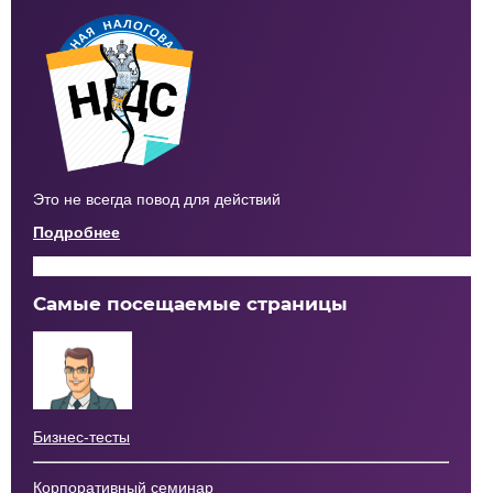
Это не всегда повод для действий
Подробнее
Самые посещаемые страницы
Бизнес-тесты
Корпоративный семинар