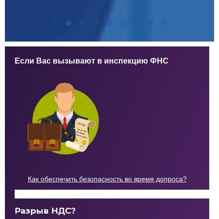
Если Вас вызывают в инспекцию ФНС
Как обеспечить безопасность во время допроса?
Разрыв НДС?