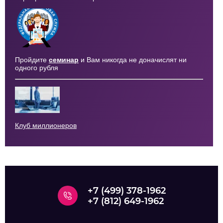
Пройдите
семинар
и Вам никогда не доначислят ни
одного рубля
Клуб миллионеров
+7 (499) 378-1962
+7 (812) 649-1962