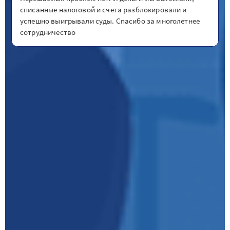
списанные налоговой и счета разблокировали и
успешно выигрывали суды. Спасибо за многолетнее
сотрудничество